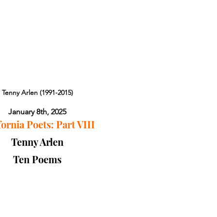
Tenny Arlen (1991-2015)
January 8th, 2025
fornia Poets: Part VIII
Tenny Arlen
Ten Poems