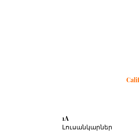
Cali
1A 
Լուսանկարներ